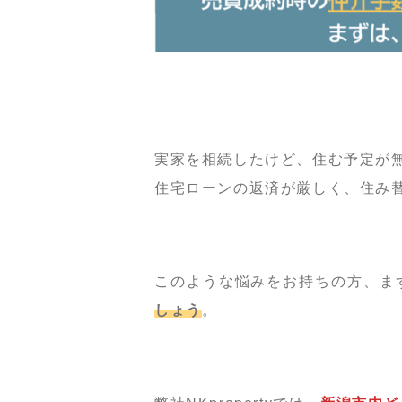
実家を相続したけど、住む予定が
住宅ローンの返済が厳しく、住み
このような悩みをお持ちの方、ま
しょう
。