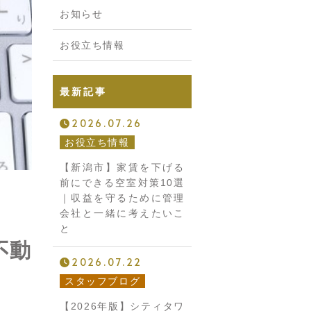
お知らせ
お役立ち情報
最新記事
2026.07.26
お役立ち情報
【新潟市】家賃を下げる
前にできる空室対策10選
｜収益を守るために管理
会社と一緒に考えたいこ
と
不動
2026.07.22
スタッフブログ
【2026年版】シティタワ