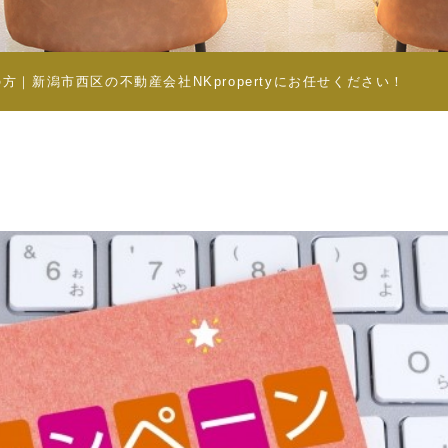
｜新潟市西区の不動産会社NKpropertyにお任せください！