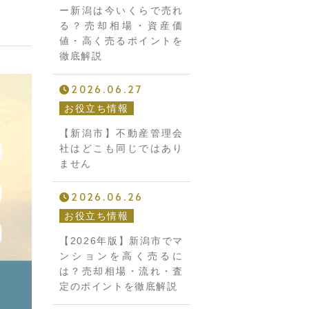
ー新潟は今いくらで売れ
る？売却相場・資産価
値・高く売るポイントを
徹底解説
2026.06.27
お役立ち情報
【新潟市】不動産管理会
社はどこも同じではあり
ません
2026.06.26
お役立ち情報
【2026年版】新潟市でマ
ンションを高く売るに
は？売却相場・流れ・査
定のポイントを徹底解説