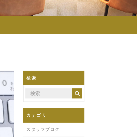
検索
カテゴリ
スタッフブログ