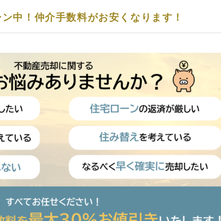
ーン中！仲介手数料がお安くなります！