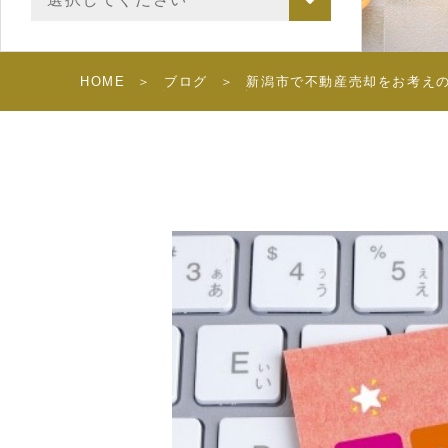
HOME
ブログ
新潟市で不動産売却をお考えの方