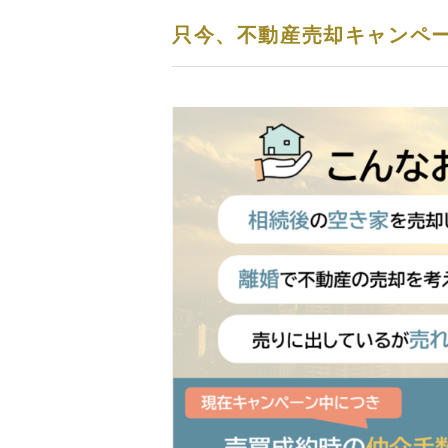
只今、不動産売却キャンペ