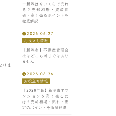
ー新潟は今いくらで売れ
る？売却相場・資産価
値・高く売るポイントを
徹底解説
2026.06.27
お役立ち情報
【新潟市】不動産管理会
社はどこも同じではあり
ません
なりま
2026.06.26
お役立ち情報
【2026年版】新潟市でマ
ンションを高く売るに
は？売却相場・流れ・査
定のポイントを徹底解説