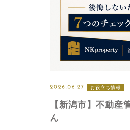
2026.06.27
お役立ち情報
【新潟市】不動産
ん