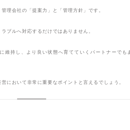
、管理会社の「提案力」と「管理方針」です。
トラブルへ対応するだけではありません。
に維持し、より良い状態へ育てていくパートナーでも
経営において非常に重要なポイントと言えるでしょう。