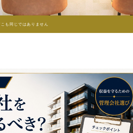
どこも同じではありません