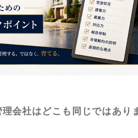
管理会社はどこも同じではあり