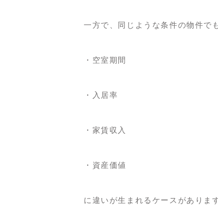
一方で、同じような条件の物件で
・空室期間
・入居率
・家賃収入
・資産価値
に違いが生まれるケースがありま