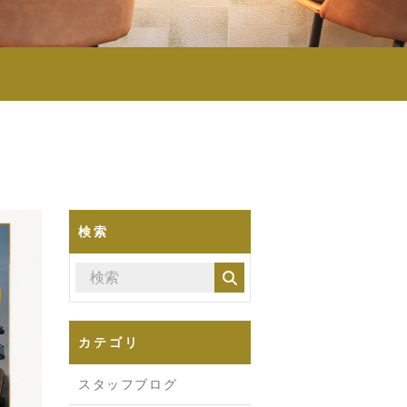
検索
カテゴリ
スタッフブログ