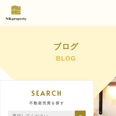
ブログ
BLOG
SEARCH
不動産売買を探す