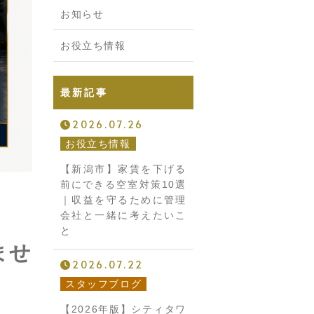
お知らせ
お役立ち情報
最新記事
2026.07.26
お役立ち情報
【新潟市】家賃を下げる
前にできる空室対策10選
｜収益を守るために管理
会社と一緒に考えたいこ
と
ませ
2026.07.22
スタッフブログ
【2026年版】シティタワ