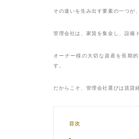
その違いを生み出す要素の一つが
管理会社は、家賃を集金し、設備
オーナー様の大切な資産を長期的
す。
だからこそ、管理会社選びは賃貸
目次