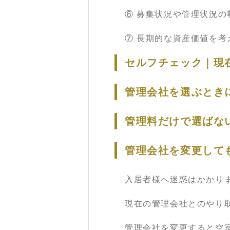
⑥ 募集状況や管理状況の
⑦ 長期的な資産価値を考
セルフチェック｜現
管理会社を選ぶとき
管理料だけで選ばな
管理会社を変更して
入居者様へ迷惑はかかり
現在の管理会社とのやり
管理会社を変更すると空