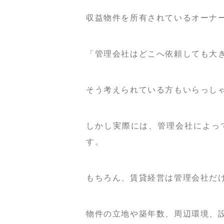
収益物件を所有されているオーナ
「管理会社はどこへ依頼しても大
そう考えられている方もいらっし
しかし実際には、管理会社によっ
す。
もちろん、賃貸経営は管理会社だ
物件の立地や築年数、周辺環境、