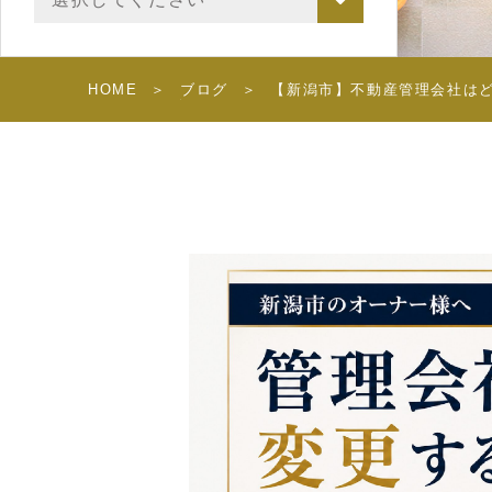
HOME
ブログ
【新潟市】不動産管理会社は