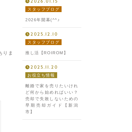
2026.01.15
スタッフブログ
2026年開幕(^^♪
2025.12.10
スタッフブログ
ありま
推し活【ROIROM】
2025.11.20
お役立ち情報
離婚で家を売りたいけれ
ど何から始めればいい？
売却で失敗しないための
早期売却ガイド【新潟
市】