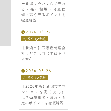
ー新潟は今いくらで売れ
る？売却相場・資産価
値・高く売るポイントを
徹底解説
2026.06.27
お役立ち情報
【新潟市】不動産管理会
社はどこも同じではあり
ません
2026.06.26
お役立ち情報
【2026年版】新潟市でマ
ンションを高く売るに
は？売却相場・流れ・査
定のポイントを徹底解説