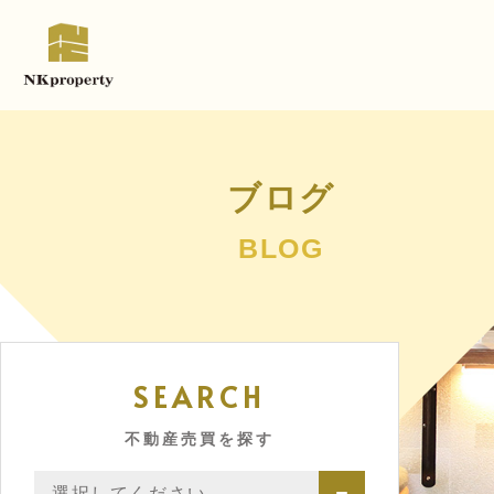
ブログ
BLOG
SEARCH
不動産売買を探す