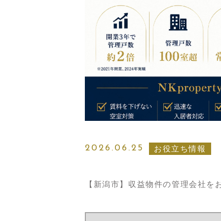
2026.06.25
お役立ち情報
【新潟市】収益物件の管理会社をお探