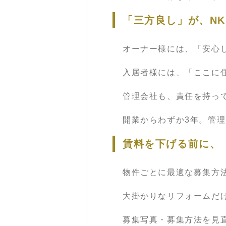
「三方良し」が、NKp
オーナー様には、「安心
入居者様には、「ここに
管理会社も、責任を持っ
開業からわずか3年。管理
賃料を下げる前に、
物件ごとに最適な募集方
大掛かりなリフォームだ
募集写真・募集方法を見