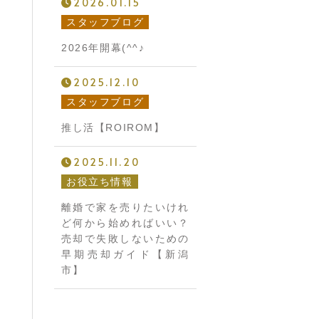
2026.01.15
スタッフブログ
2026年開幕(^^♪
2025.12.10
スタッフブログ
推し活【ROIROM】
2025.11.20
お役立ち情報
離婚で家を売りたいけれ
ど何から始めればいい？
売却で失敗しないための
早期売却ガイド【新潟
市】