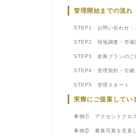
管理開始までの流れ
STEP1 お問い合わせ
STEP2 現地調査・市場
STEP3 改善プランのご
STEP4 管理契約・引継
STEP5 管理スタート
実際にご提案してい
事例① アクセントクロ
事例② 募集写真を見直