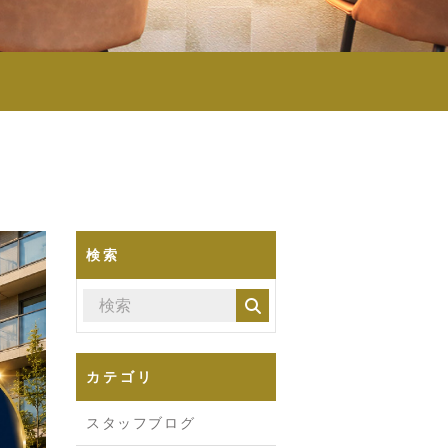
検索
カテゴリ
スタッフブログ