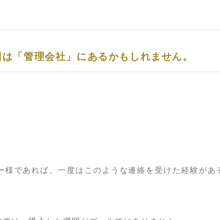
因は「管理会社」にあるかもしれません。
ー様であれば、一度はこのような連絡を受けた経験があ