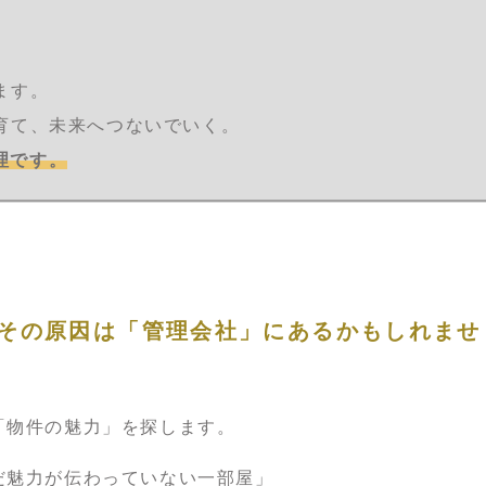
ます。
育て、未来へつないでいく。
管理です。
その原因は「管理会社」にあるかもしれませ
「物件の魅力」を探します。
だ魅力が伝わっていない一部屋」