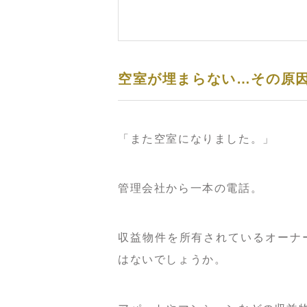
空室が埋まらない…その原
「また空室になりました。」
管理会社から一本の電話。
収益物件を所有されているオーナ
はないでしょうか。