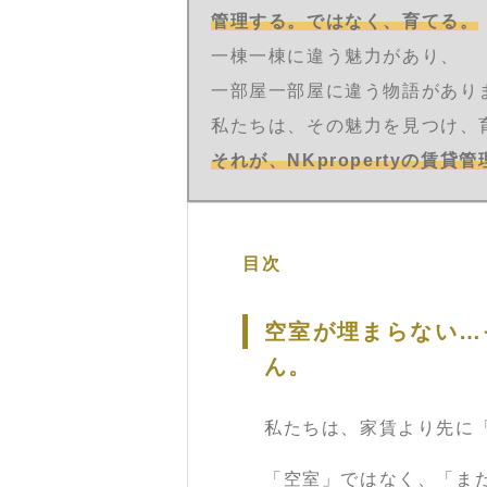
管理する。ではなく、育てる。
一棟一棟に違う魅力があり、
一部屋一部屋に違う物語があり
私たちは、その魅力を見つけ、
それが、NKpropertyの賃貸
目次
空室が埋まらない…
ん。
私たちは、家賃より先に
「空室」ではなく、「ま