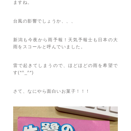
ますね。
台風の影響でしょうか、、、
新潟も今夜から雨予報！天気予報士も日本の大
雨をスコールと呼んでいました。
雷で起きてしまうので、ほどほどの雨を希望で
す(*^_^*)
さて、なにやら面白いお菓子！！！