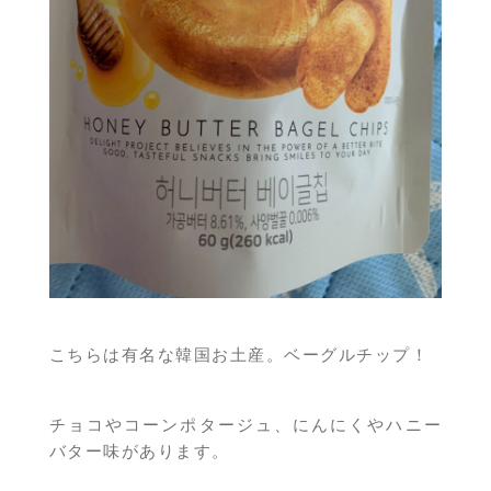
こちらは有名な韓国お土産。ベーグルチップ！
チョコやコーンポタージュ、にんにくやハニー
バター味があります。