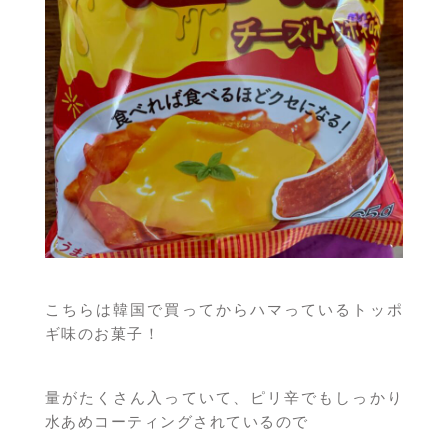
こちらは韓国で買ってからハマっているトッポ
ギ味のお菓子！
量がたくさん入っていて、ピリ辛でもしっかり
水あめコーティングされているので