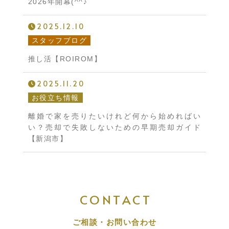
2026年開幕(^^♪
2025.12.10
スタッフブログ
推し活【ROIROM】
2025.11.20
お役立ち情報
離婚で家を売りたいけれど何から始めればい
い？売却で失敗しないための早期売却ガイド
【新潟市】
CONTACT
ご相談・お問い合わせ