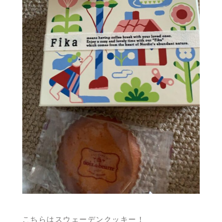
こちらはスウェーデンクッキー！