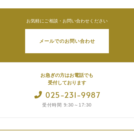
お気軽にご相談・お問い合わせください
メールでのお問い合わせ
お急ぎの方はお電話でも
受付しております
025-231-9987
受付時間 9:30～17:30