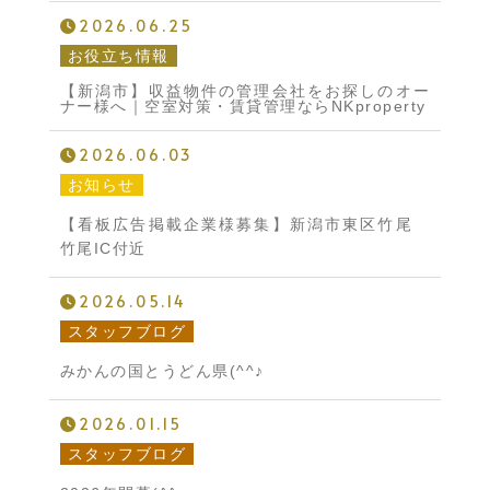
2026.06.25
お役立ち情報
【新潟市】収益物件の管理会社をお探しのオー
ナー様へ｜空室対策・賃貸管理ならNKproperty
2026.06.03
お知らせ
【看板広告掲載企業様募集】新潟市東区竹尾
竹尾IC付近
2026.05.14
スタッフブログ
みかんの国とうどん県(^^♪
2026.01.15
スタッフブログ