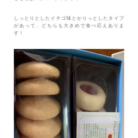
しっとりとしたイチゴ味とかりっとしたタイプ
があって、どちらも大きめで食べ応えありま
す！