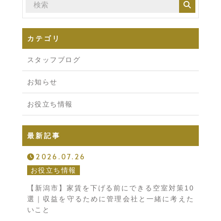
カテゴリ
スタッフブログ
お知らせ
お役立ち情報
最新記事
2026.07.26
お役立ち情報
【新潟市】家賃を下げる前にできる空室対策10
選｜収益を守るために管理会社と一緒に考えた
いこと