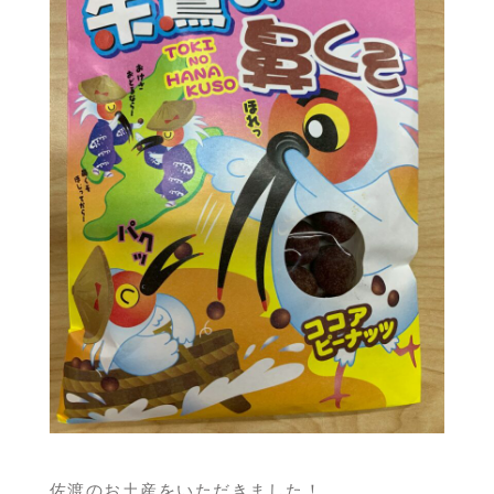
佐渡のお土産をいただきました！