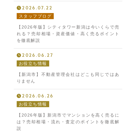
2026.07.22
スタッフブログ
【2026年版】シティタワー新潟は今いくらで売
れる？売却相場・資産価値・高く売るポイント
を徹底解説
2026.06.27
お役立ち情報
【新潟市】不動産管理会社はどこも同じではあ
りません
2026.06.26
お役立ち情報
【2026年版】新潟市でマンションを高く売るに
は？売却相場・流れ・査定のポイントを徹底解
説