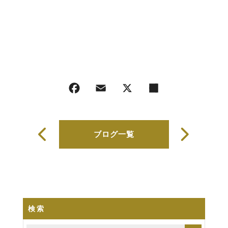
ブログ一覧
検索