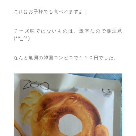
これはお子様でも食べれますよ！
チーズ味ではないものは、激辛なので要注意
(*^_^*)
なんと亀貝の韓国コンビニで１１０円でした。