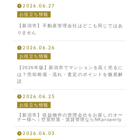
2026.06.27
お役立ち情報
【新潟市】不動産管理会社はどこも同じではあ
りません
2026.06.26
お役立ち情報
【2026年版】新潟市でマンションを高く売るに
は？売却相場・流れ・査定のポイントを徹底解
説
2026.06.25
お役立ち情報
【新潟市】収益物件の管理会社をお探しのオー
ナー様へ｜空室対策・賃貸管理ならNKproperty
2026.06.03