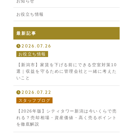
お知らせ
お役立ち情報
最新記事
2026.07.26
お役立ち情報
【新潟市】家賃を下げる前にできる空室対策10
選｜収益を守るために管理会社と一緒に考えた
いこと
2026.07.22
スタッフブログ
【2026年版】シティタワー新潟は今いくらで売
れる？売却相場・資産価値・高く売るポイント
を徹底解説