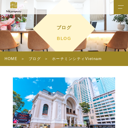
ブログ
BLOG
HOME
ブログ
ホーチミンシティVietnam