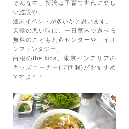
そんな中、新潟は子育て世代に楽し
い施設や、
週末イベントが多いかと思います。
天候の悪い時は、一日室内で遊べる
無料のこども創造センターや、イオ
ンファンタジー、
白根のthe kids、東京インテリアの
キッズコーナー(時間制)がおすすめ
ですよ＾＾