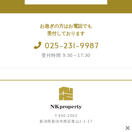
お急ぎの方はお電話でも
受付しております
025-231-9987
受付時間 9:30～17:30
〒950-2002
新潟県新潟市西区青山1-1-17
×