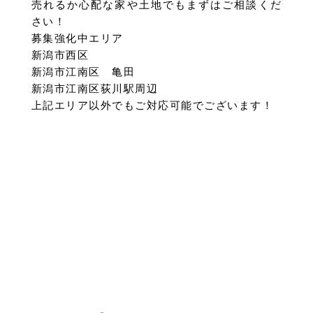
売れるか心配な家や土地でもまずはご相談くだ
さい！
募集強化中エリア
新潟市西区
新潟市江南区 亀田
新潟市江南区荻川駅周辺
上記エリア以外でもご対応可能でございます！