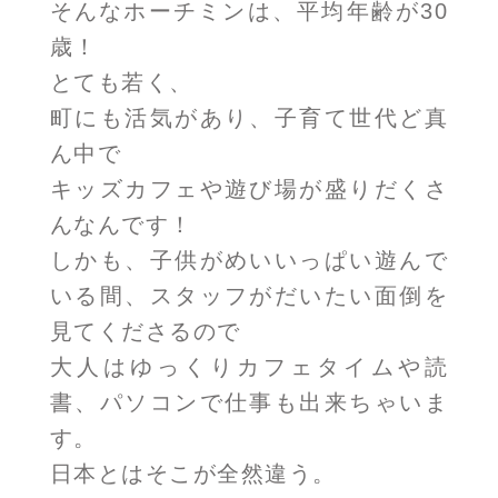
そんなホーチミンは、平均年齢が30
歳！
とても若く、
町にも活気があり、子育て世代ど真
ん中で
キッズカフェや遊び場が盛りだくさ
んなんです！
しかも、子供がめいいっぱい遊んで
いる間、スタッフがだいたい面倒を
見てくださるので
大人はゆっくりカフェタイムや読
書、パソコンで仕事も出来ちゃいま
す。
日本とはそこが全然違う。