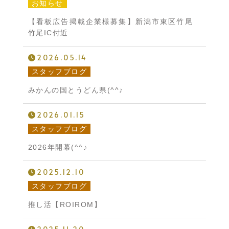
お知らせ
【看板広告掲載企業様募集】新潟市東区竹尾
竹尾IC付近
2026.05.14
スタッフブログ
みかんの国とうどん県(^^♪
2026.01.15
スタッフブログ
2026年開幕(^^♪
2025.12.10
スタッフブログ
推し活【ROIROM】