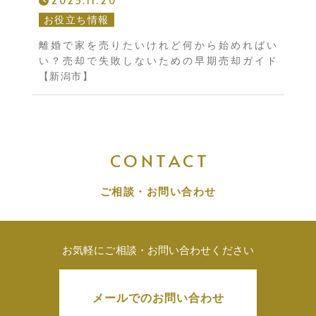
2025.11.20
お役立ち情報
離婚で家を売りたいけれど何から始めればい
い？売却で失敗しないための早期売却ガイド
【新潟市】
CONTACT
ご相談・お問い合わせ
お気軽にご相談・お問い合わせください
メールでのお問い合わせ