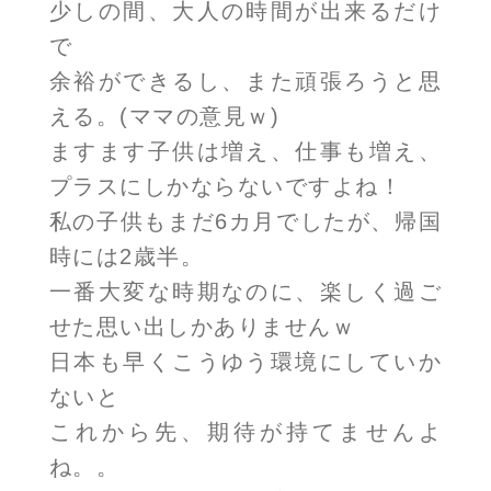
少しの間、大人の時間が出来るだけ
で
余裕ができるし、また頑張ろうと思
える。(ママの意見ｗ)
ますます子供は増え、仕事も増え、
プラスにしかならないですよね！
私の子供もまだ6カ月でしたが、帰国
時には2歳半。
一番大変な時期なのに、楽しく過ご
せた思い出しかありませんｗ
日本も早くこうゆう環境にしていか
ないと
これから先、期待が持てませんよ
ね。。