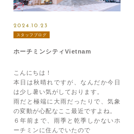
2024.10.23
スタッフブログ
ホーチミンシティVietnam
こんにちは！
本日は秋晴れですが、なんだか今日
は少し暑い気がしております。
雨だと極端に大雨だったりで、気象
の変動が心配なここ最近ですよね。
６年前まで、雨季と乾季しかないホ
ーチミンに住んでいたので