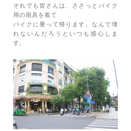
それでも皆さんは、ささっとバイク
用の雨具を着て
バイクに乗って帰ります。なんで壊
れないんだろうといつも感心しま
す。