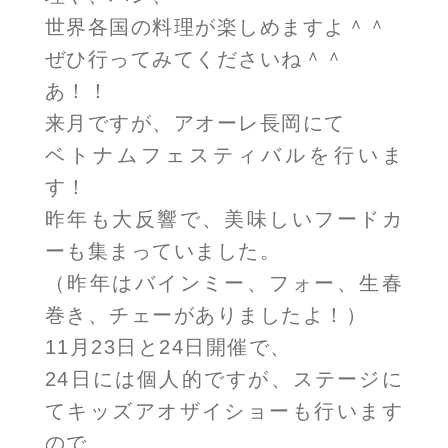
世界各国の料理が楽しめますよ＾＾
ぜひ行ってみてくださいね＾＾
あ！！
来月ですが、アオーレ長岡にて
ベトナムフェスティバルを行いま
す！
昨年も大反響で、美味しいフードカ
ーも集まっていました。
（昨年はバインミー、フォー、生春
巻き、チェーがありましたよ！）
11月23日と24日開催で、
24日には個人的ですが、ステージに
てキッズアオザイショーも行います
ので