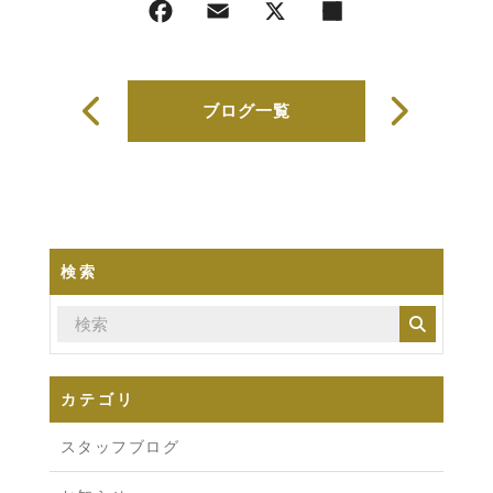
ブログ一覧
検索
カテゴリ
スタッフブログ