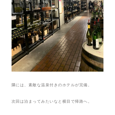
隣には、素敵な温泉付きのホテルが完備。
次回は泊まってみたいなと横目で帰路へ。