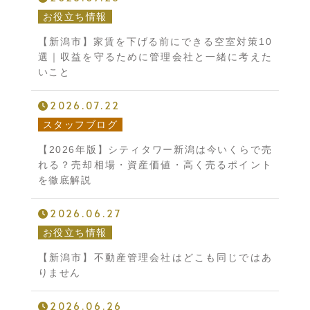
お役立ち情報
【新潟市】家賃を下げる前にできる空室対策10
選｜収益を守るために管理会社と一緒に考えた
いこと
2026.07.22
スタッフブログ
【2026年版】シティタワー新潟は今いくらで売
れる？売却相場・資産価値・高く売るポイント
を徹底解説
2026.06.27
お役立ち情報
【新潟市】不動産管理会社はどこも同じではあ
りません
2026.06.26