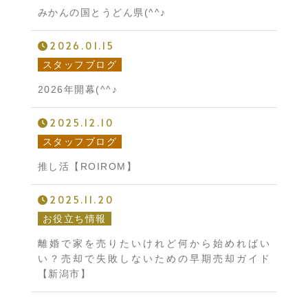
みかんの国とうどん県(^^♪
2026.01.15
スタッフブログ
2026年開幕(^^♪
2025.12.10
スタッフブログ
推し活【ROIROM】
2025.11.20
お役立ち情報
離婚で家を売りたいけれど何から始めればい
い？売却で失敗しないための早期売却ガイド
【新潟市】