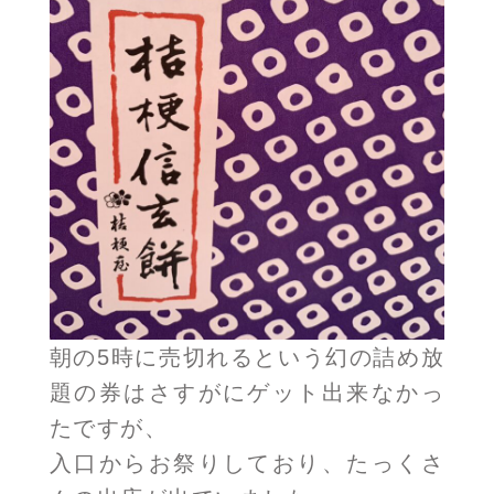
朝の5時に売切れるという幻の詰め放
題の券はさすがにゲット出来なかっ
たですが、
入口からお祭りしており、たっくさ