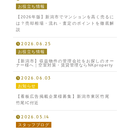
お役立ち情報
【2026年版】新潟市でマンションを高く売るに
は？売却相場・流れ・査定のポイントを徹底解
説
2026.06.25
お役立ち情報
【新潟市】収益物件の管理会社をお探しのオー
ナー様へ｜空室対策・賃貸管理ならNKproperty
2026.06.03
お知らせ
【看板広告掲載企業様募集】新潟市東区竹尾
竹尾IC付近
2026.05.14
スタッフブログ