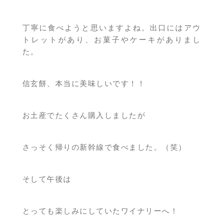
丁寧に食べようと思いますよね。出口にはアウ
トレットがあり、お菓子やケーキがありまし
た。
信玄餅、本当に美味しいです！！
お土産でたくさん購入しましたが
さっそく帰りの新幹線で食べました。（笑）
そして午後は
とっても楽しみにしていたワイナリーへ！