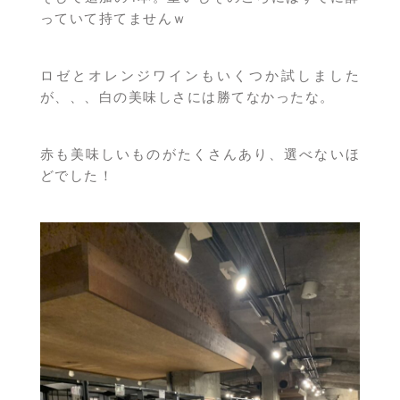
っていて持てませんｗ
ロゼとオレンジワインもいくつか試しました
が、、、白の美味しさには勝てなかったな。
赤も美味しいものがたくさんあり、選べないほ
どでした！