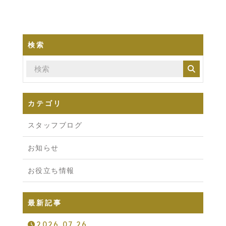
検索
カテゴリ
スタッフブログ
お知らせ
お役立ち情報
最新記事
2026.07.26