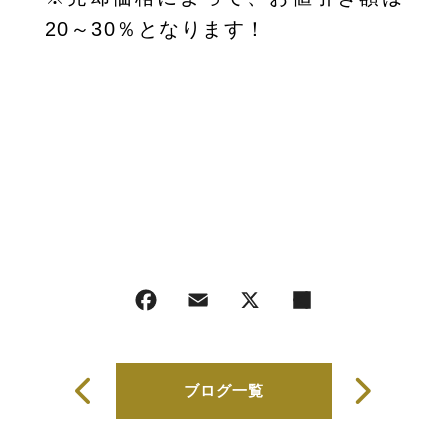
20～30％となります！
ブログ一覧