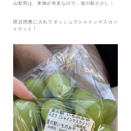
山梨県は、果物が有名なので、道の駅さがし！
閉店間際に入れてダッシュでシャインマスカッ
トゲット！