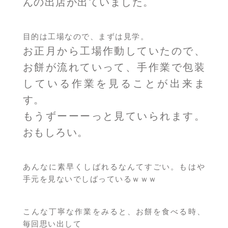
んの出店が出ていました。
目的は工場なので、まずは見学。
お正月から工場作動していたので、
お餅が流れていって、手作業で包装
している作業を見ることが出来ま
す。
もうずーーーっと見ていられます。
おもしろい。
あんなに素早くしばれるなんてすごい。もはや
手元を見ないでしばっているｗｗｗ
こんな丁寧な作業をみると、お餅を食べる時、
毎回思い出して