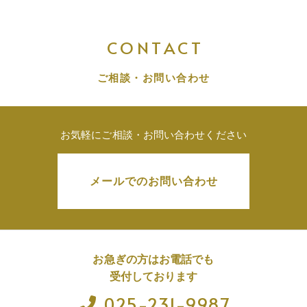
CONTACT
ご相談・お問い合わせ
お気軽にご相談・お問い合わせください
メールでのお問い合わせ
お急ぎの方はお電話でも
受付しております
025-231-9987