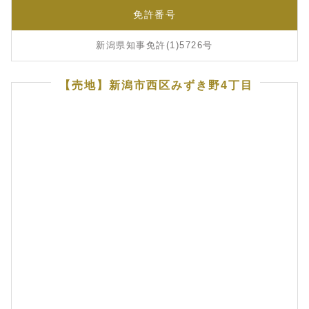
免許番号
新潟県知事免許(1)5726号
【売地】新潟市西区みずき野4丁目