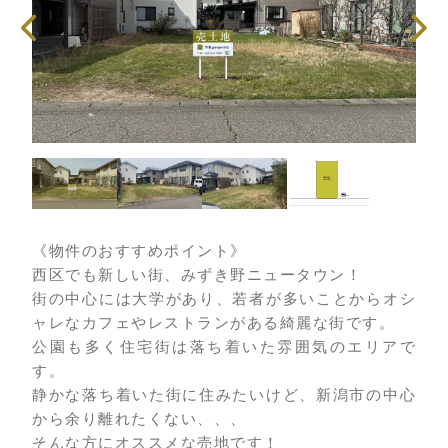
《物件のおすすめポイント》
西区でも新しい街、みずき野ニュータウン！
街の中心には大学があり、若者が多いことからオシ
ャレなカフェやレストランがある綺麗な街です。
公園も多く住宅街は落ち着いた雰囲気のエリアで
す。
静かな落ち着いた街に住みたいけど、新潟市の中心
から余り離れたくない、、、
そんな方にオススメな売地です！