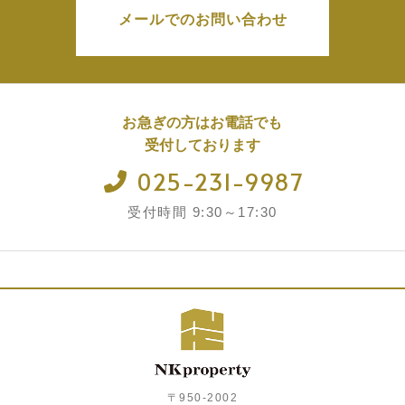
メールでのお問い合わせ
お急ぎの方はお電話でも
受付しております
025-231-9987
受付時間 9:30～17:30
〒950-2002