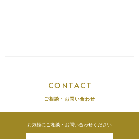
CONTACT
ご相談・お問い合わせ
お気軽にご相談・お問い合わせください