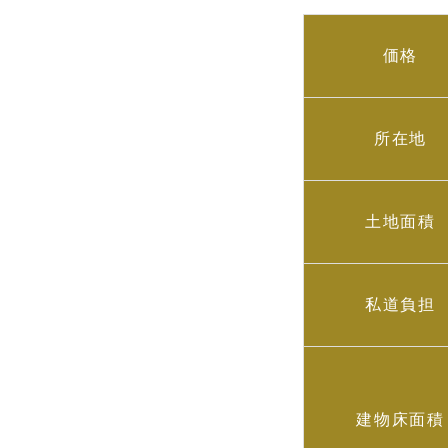
価格
所在地
土地面積
私道負担
建物床面積