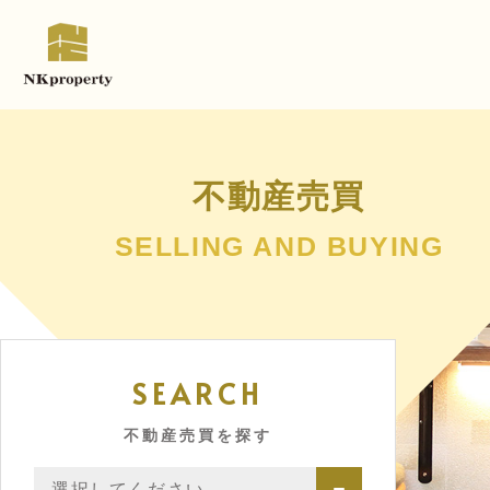
不動産売買
SELLING AND BUYING
SEARCH
不動産売買を探す