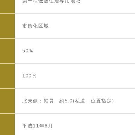
第一種低層住居専用地域
市街化区域
50％
100％
北東側：幅員 約5.0(私道 位置指定)
平成11年6月