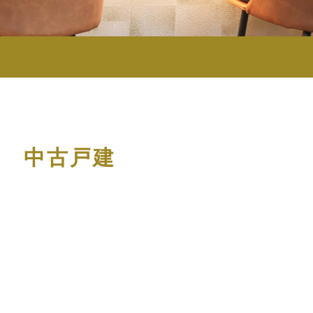
目 中古戸建