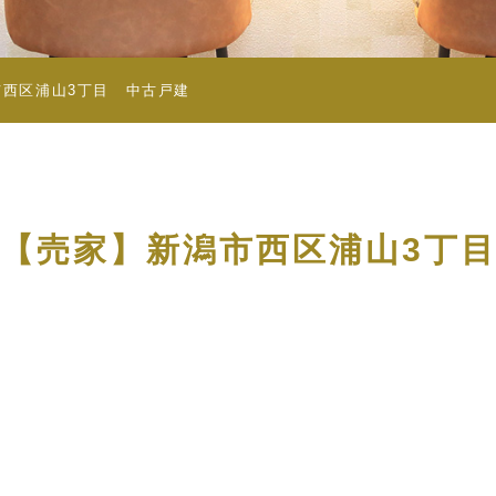
西区浦山3丁目 中古戸建
【売家】新潟市西区浦山3丁