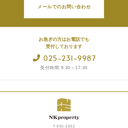
メールでのお問い合わせ
お急ぎの方はお電話でも
受付しております
025-231-9987
受付時間 9:30～17:30
〒950-2002