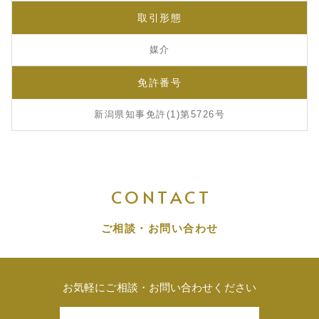
取引形態
媒介
免許番号
新潟県知事免許(1)第5726号
CONTACT
ご相談・お問い合わせ
お気軽にご相談・お問い合わせください