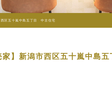
市西区五十嵐中島五丁目 中古住宅
売家】新潟市西区五十嵐中島五