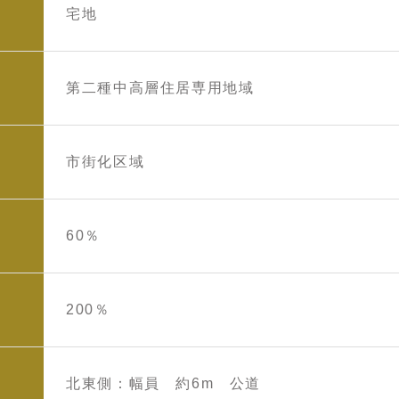
宅地
第二種中高層住居専用地域
市街化区域
60％
200％
北東側：幅員 約6m 公道