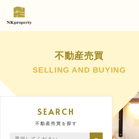
不動産売買
SELLING AND BUYING
SEARCH
不動産売買を探す