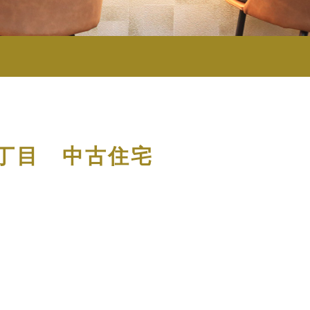
丁目 中古住宅