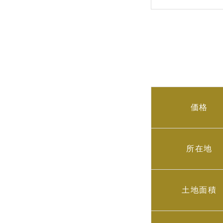
価格
所在地
土地面積