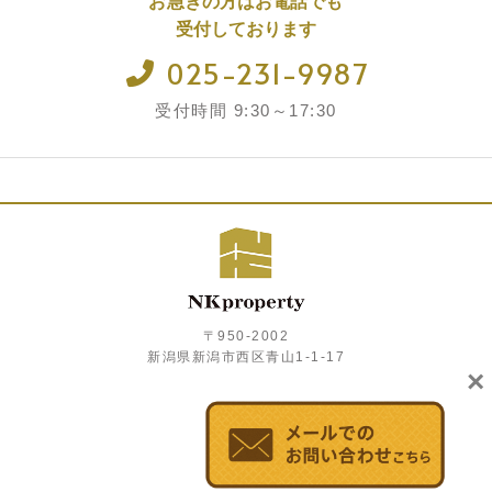
お急ぎの方はお電話でも
受付しております
025-231-9987
受付時間 9:30～17:30
〒950-2002
新潟県新潟市西区青山1-1-17
×
プライバシーポリシー