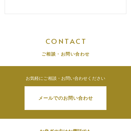
CONTACT
ご相談・お問い合わせ
お気軽にご相談・お問い合わせください
メールでのお問い合わせ