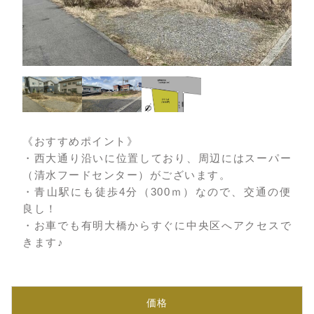
《おすすめポイント》
・西大通り沿いに位置しており、周辺にはスーパー
（清水フードセンター）がございます。
・青山駅にも徒歩4分（300ｍ）なので、交通の便
良し！
・お車でも有明大橋からすぐに中央区へアクセスで
きます♪
価格