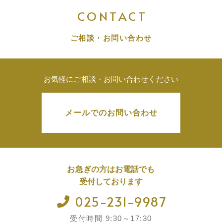
CONTACT
ご相談・お問い合わせ
お気軽にご相談・お問い合わせください
メールでのお問い合わせ
お急ぎの方はお電話でも
受付しております
025-231-9987
受付時間 9:30～17:30