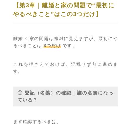
【第3章｜離婚と家の問題で“最初に
やるべきこと”はこの3つだけ】
離婚 × 家の問題は複雑に見えますが、最初にや
るべきことは
3つだけ
です。
これを押さえておけば、混乱せず前に進めま
す。
① 登記（名義）の確認｜誰の名義になっ
ている？
まず確認するべきは、