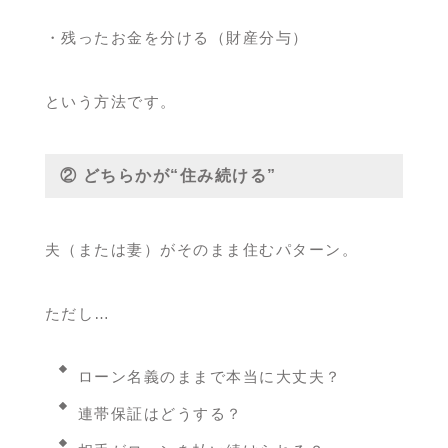
・残ったお金を分ける（財産分与）
という方法です。
② どちらかが“住み続ける”
夫（または妻）がそのまま住むパターン。
ただし…
ローン名義のままで本当に大丈夫？
連帯保証はどうする？