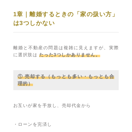
1章｜離婚するときの「家の扱い方」
は3つしかない
離婚と不動産の問題は複雑に見えますが、実際
に選択肢は
たった3つしかありません。
① 売却する（もっとも多い・もっとも合
理的）
お互いが家を手放し、売却代金から
・ローンを完済し