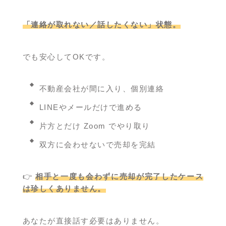
「連絡が取れない／話したくない」状態。
でも安心してOKです。
不動産会社が間に入り、個別連絡
LINEやメールだけで進める
片方とだけ Zoom でやり取り
双方に会わせないで売却を完結
👉
相手と一度も会わずに売却が完了したケース
は珍しくありません。
あなたが直接話す必要はありません。