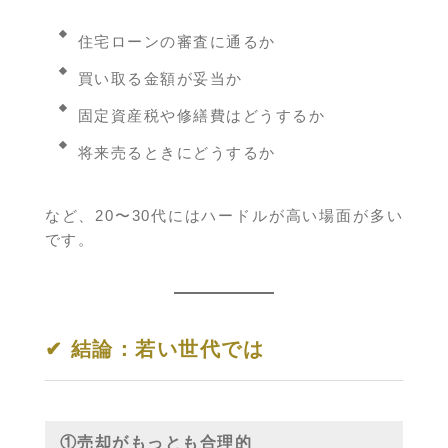
住宅ローンの審査に通るか
買い取る金額が妥当か
固定資産税や修繕費はどうするか
将来売るときにどうするか
など、20〜30代にはハードルが高い場面が多い
です。
✔ 結論：若い世代では
①売却がもっとも合理的