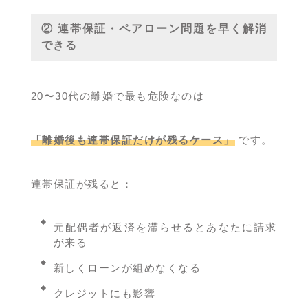
② 連帯保証・ペアローン問題を早く解消
できる
20〜30代の離婚で最も危険なのは
「離婚後も連帯保証だけが残るケース」
です。
連帯保証が残ると：
元配偶者が返済を滞らせるとあなたに請求
が来る
新しくローンが組めなくなる
クレジットにも影響