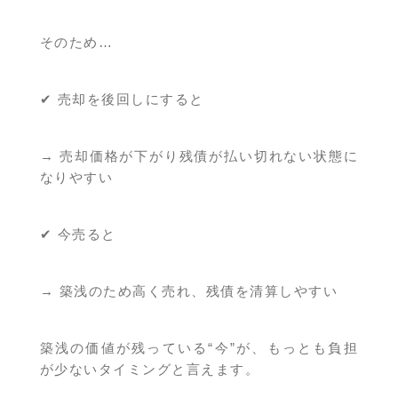
そのため…
✔ 売却を後回しにすると
→ 売却価格が下がり残債が払い切れない状態に
なりやすい
✔ 今売ると
→ 築浅のため高く売れ、残債を清算しやすい
築浅の価値が残っている“今”が、もっとも負担
が少ないタイミングと言えます。