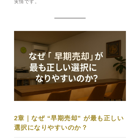
実情です。
2章｜なぜ “早期売却” が最も正しい
選択になりやすいのか？