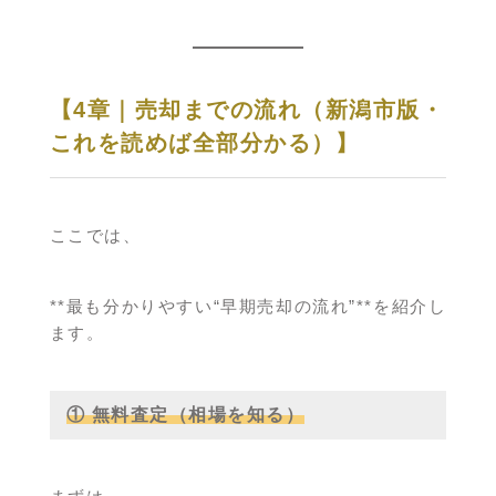
【4章｜売却までの流れ（新潟市版・
これを読めば全部分かる）】
ここでは、
**最も分かりやすい“早期売却の流れ”**を紹介し
ます。
① 無料査定（相場を知る）