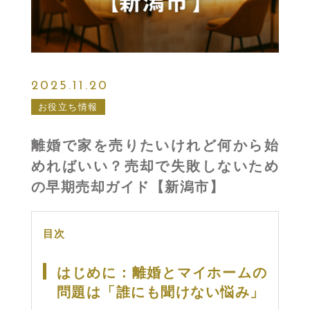
2025.11.20
お役立ち情報
離婚で家を売りたいけれど何から始
めればいい？売却で失敗しないため
の早期売却ガイド【新潟市】
目次
はじめに：離婚とマイホームの
問題は「誰にも聞けない悩み」