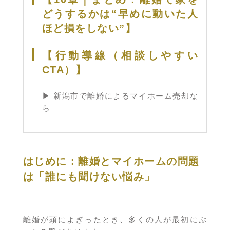
どうするかは“早めに動いた人
ほど損をしない”】
【行動導線（相談しやすい
CTA）】
▶ 新潟市で離婚によるマイホーム売却な
ら
はじめに：離婚とマイホームの問題
は「誰にも聞けない悩み」
離婚が頭によぎったとき、多くの人が最初にぶ