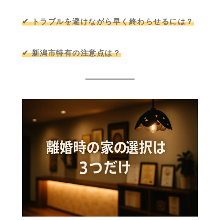
✔ トラブルを避けながら早く終わらせるには？
✔ 新潟市特有の注意点は？