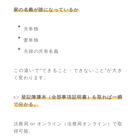
家の名義が誰になっているか
。
夫単独
妻単独
夫婦の共有名義
この違いで“できること・できないこと”が大き
く変わります。
👉
登記簿謄本（全部事項証明書）を取れば一瞬
で分かる。
法務局 or オンライン（法務局オンライン）で取
得可能。