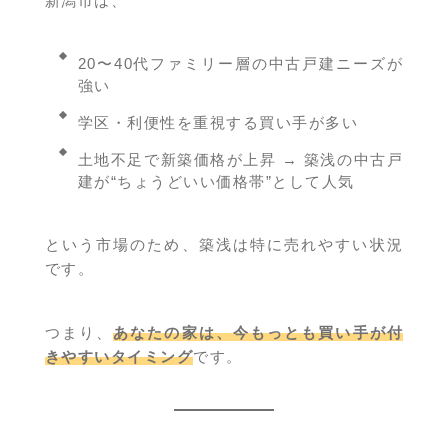
新潟市は、
20〜40代ファミリー層の中古戸建ニーズが
強い
学区・利便性を重視する買い手が多い
土地不足で新築価格が上昇 → 築浅の中古戸
建が“ちょうどいい価格帯”として人気
という市場のため、築浅は特に売れやすい状況
です。
つまり、
あなたの家は、今もっとも買い手が付
きやすいタイミング
です。