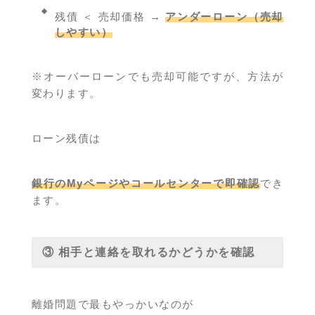
残債 ＜ 売却価格 →
アンダーローン（売却
しやすい）
※オーバーローンでも売却可能ですが、方法が
変わります。
ローン残債は
銀行のMyページやコールセンターで即確認
でき
ます。
③ 相手と連絡を取れるかどうかを確認
離婚問題で最もやっかいなのが