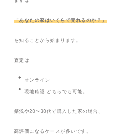
まずは
「あなたの家はいくらで売れるのか？」
を知ることから始まります。
査定は
オンライン
現地確認 どちらでも可能。
築浅や20〜30代で購入した家の場合、
高評価になるケースが多いです。