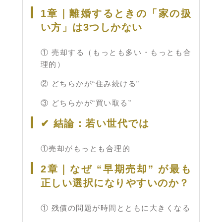
1章｜離婚するときの「家の扱
い方」は3つしかない
① 売却する（もっとも多い・もっとも合
理的）
② どちらかが“住み続ける”
③ どちらかが“買い取る”
✔ 結論：若い世代では
①売却がもっとも合理的
2章｜なぜ “早期売却” が最も
正しい選択になりやすいのか？
① 残債の問題が時間とともに大きくなる