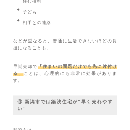
住む権利
子ども
相手との連絡
などが重なると、普通に生活できないほどの負
担になることも。
早期売却で
「住まいの問題だけでも先に片付け
る」
ことは、心理的にも非常に効果がありま
す。
④ 新潟市では築浅住宅が“早く売れやす
い”