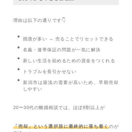
理由は以下の通りです👇
残債が多い → 売ることでリセットできる
名義・連帯保証の問題が一気に解決
新しい生活を始めるための資金をつくれる
トラブルを長引かせない
新潟市は築浅の需要が高いため、早期売却
しやすい
20〜30代の離婚相談では、ほぼ8割以上が
「売却」という選択肢に最終的に落ち着く
のが