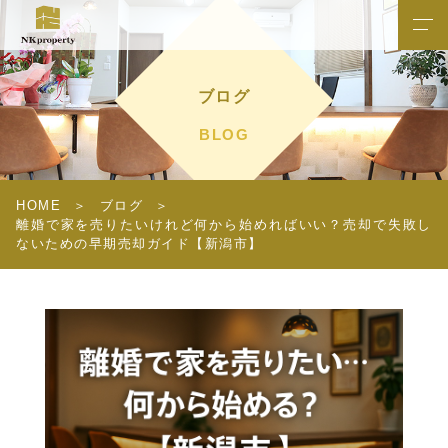
ブログ
BLOG
HOME
ブログ
離婚で家を売りたいけれど何から始めればいい？売却で失敗し
ないための早期売却ガイド【新潟市】