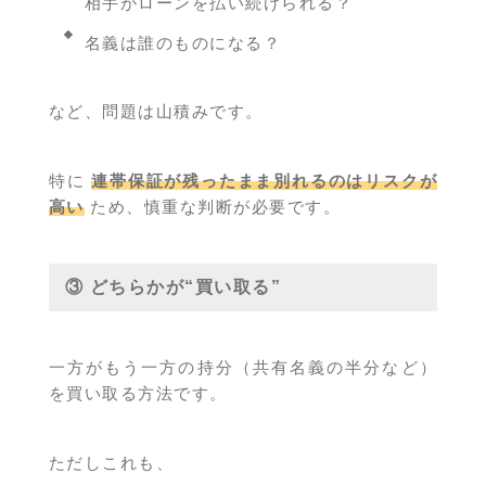
相手がローンを払い続けられる？
名義は誰のものになる？
など、問題は山積みです。
特に
連帯保証が残ったまま別れるのはリスクが
高い
ため、慎重な判断が必要です。
③ どちらかが“買い取る”
一方がもう一方の持分（共有名義の半分など）
を買い取る方法です。
ただしこれも、