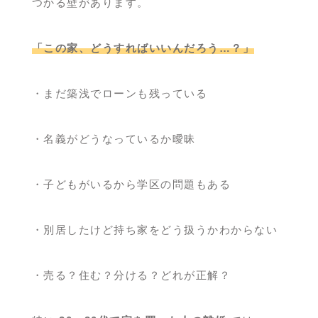
つかる壁があります。
「この家、どうすればいいんだろう…？」
・まだ築浅でローンも残っている
・名義がどうなっているか曖昧
・子どもがいるから学区の問題もある
・別居したけど持ち家をどう扱うかわからない
・売る？住む？分ける？どれが正解？